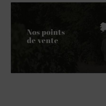
Nos points
de vente