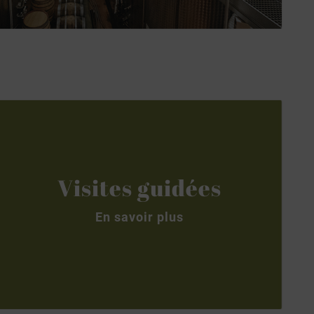
Visites guidées
En savoir plus