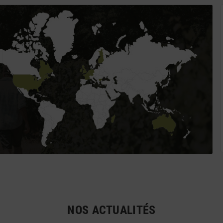
NOS ACTUALITÉS