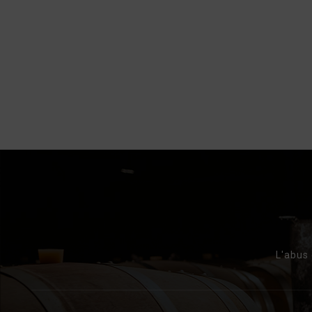
L'abus