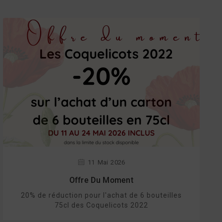
11
Mai
2026
Offre Du Moment
20% de réduction pour l'achat de 6 bouteilles
75cl des Coquelicots 2022