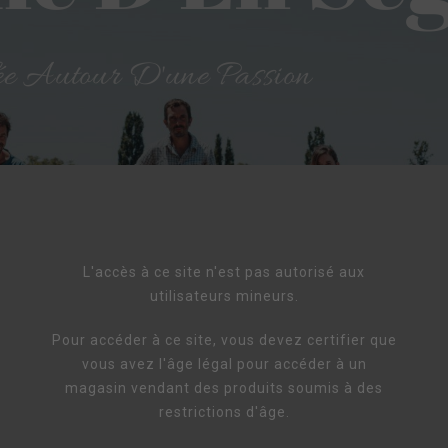
ée Autour D'une Passion
L'accès à ce site n'est pas autorisé aux
utilisateurs mineurs.
Pour accéder à ce site, vous devez certifier que
vous avez l'âge légal pour accéder à un
magasin vendant des produits soumis à des
restrictions d'âge.