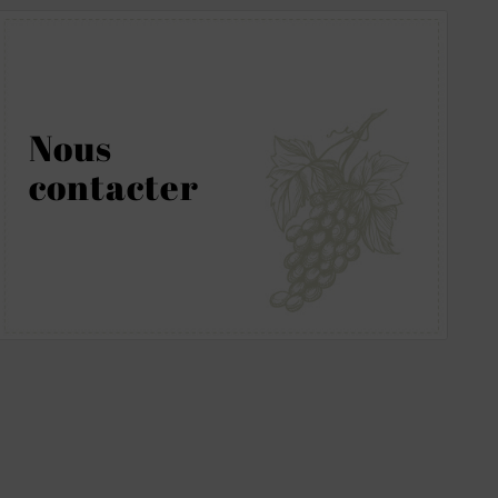
Nous
contacter