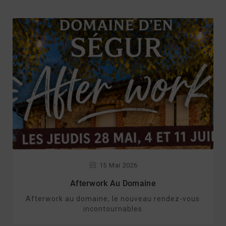
15
Mai
2026
Afterwork Au Domaine
Afterwork au domaine, le nouveau rendez-vous
incontournables