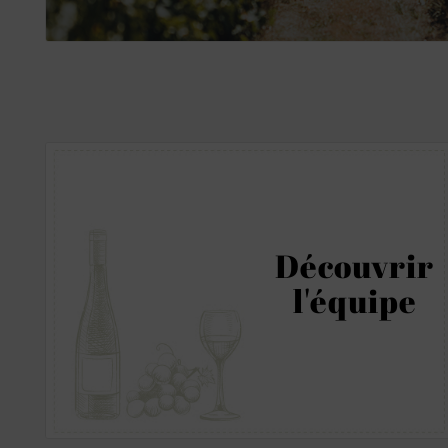
Découvrir
l'équipe