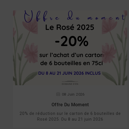
08
Juin
2026
Offre Du Moment
20% de réduction sur le carton de 6 bouteilles de
Rosé 2025. Du 8 au 21 juin 2026