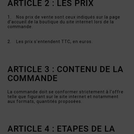
ARTICLE 2 : LES PRIX
1. Nos prix de vente sont ceux indiqués sur la page
d’accueil de la boutique du site internet lors de la
commande.
2. Les prix s'entendent TTC, en euros.
ARTICLE 3 : CONTENU DE LA
COMMANDE
La commande doit se conformer strictement à l'offre
telle que figurant sur le site internet et notamment
aux formats, quantités proposées.
ARTICLE 4 : ETAPES DE LA