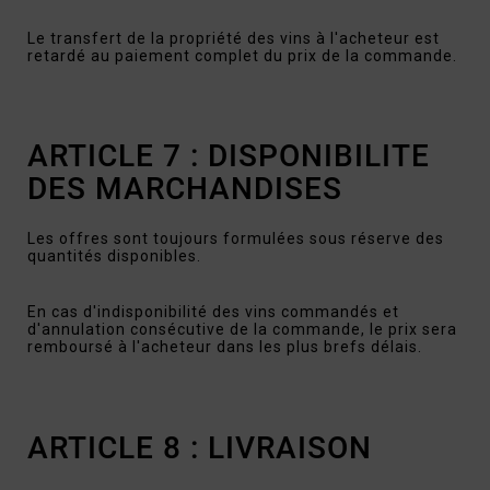
Le transfert de la propriété des vins à l'acheteur est
retardé au paiement complet du prix de la commande.
ARTICLE 7 : DISPONIBILITE
DES MARCHANDISES
Les offres sont toujours formulées sous réserve des
quantités disponibles.
En cas d'indisponibilité des vins commandés et
d'annulation consécutive de la commande, le prix sera
remboursé à l'acheteur dans les plus brefs délais.
ARTICLE 8 : LIVRAISON