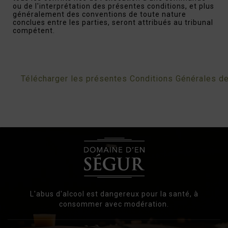
ou de l'interprétation des présentes conditions, et plus
généralement des conventions de toute nature
conclues entre les parties, seront attribués au tribunal
compétent.
Télécharger les présentes Conditions Générales d
L'abus d'alcool est dangereux pour la santé, à
consommer avec modération.