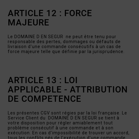
ARTICLE 12 : FORCE
MAJEURE
Le DOMAINE D EN SEGUR ne peut être tenu pour
responsable des pertes, dommages ou défauts de
livraison d'une commande consécutifs à un cas de
force majeure telle que définie par la jurisprudence.
ARTICLE 13 : LOI
APPLICABLE - ATTRIBUTION
DE COMPETENCE
Les présentes CGV sont régies par la loi française. Le
Service Client du DOMAINE D EN SEGUR se tient à
votre disposition pour régler amiablement tout
problème consécutif à une commande et à son
exécution. En cas d'impossibilité de trouver un accord,
tous les conflits nés de l'exécution d'une commande