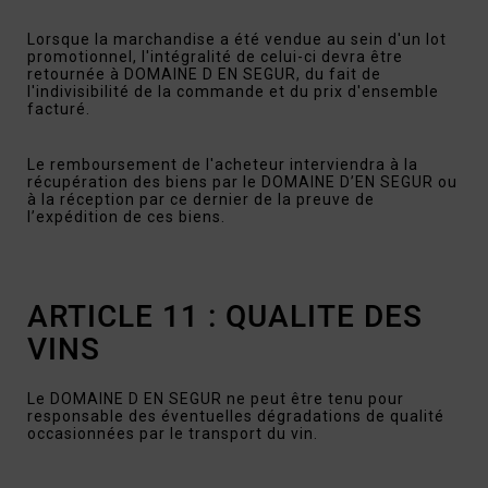
Lorsque la marchandise a été vendue au sein d'un lot
promotionnel, l'intégralité de celui-ci devra être
retournée à DOMAINE D EN SEGUR, du fait de
l'indivisibilité de la commande et du prix d'ensemble
facturé.
Le remboursement de l'acheteur interviendra à la
récupération des biens par le DOMAINE D’EN SEGUR ou
à la réception par ce dernier de la preuve de
l’expédition de ces biens.
ARTICLE 11 : QUALITE DES
VINS
Le DOMAINE D EN SEGUR ne peut être tenu pour
responsable des éventuelles dégradations de qualité
occasionnées par le transport du vin.