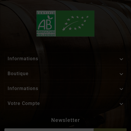

Informations

Boutique

Informations

Votre Compte
Newsletter