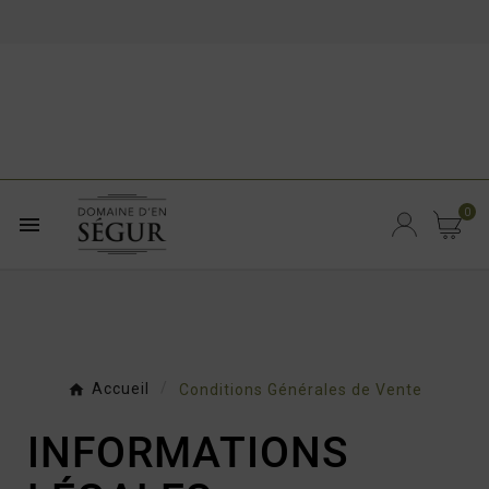
0

Accueil
Conditions Générales de Vente
INFORMATIONS