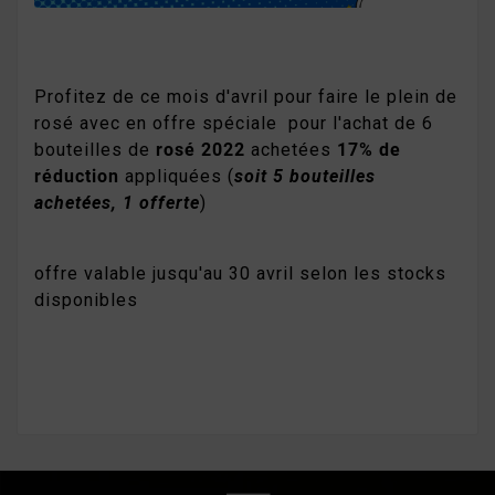
Profitez de ce mois d'avril pour faire le plein de
rosé avec en offre spéciale pour l'achat de 6
bouteilles de
rosé 2022
achetées
17% de
réduction
appliquées (
soit 5 bouteilles
achetées, 1 offerte
)
offre valable jusqu'au 30 avril selon les stocks
disponibles