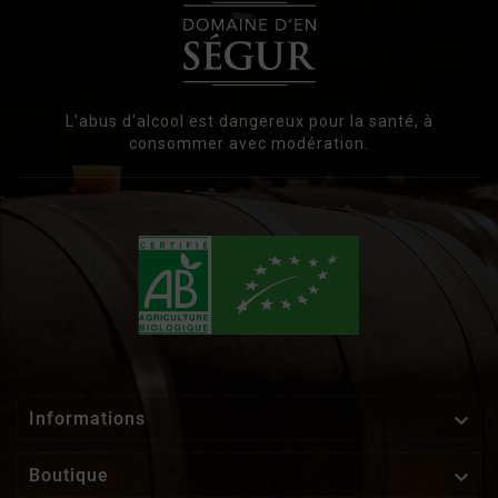
L'abus d'alcool est dangereux pour la santé, à
consommer avec modération.

Informations

Boutique